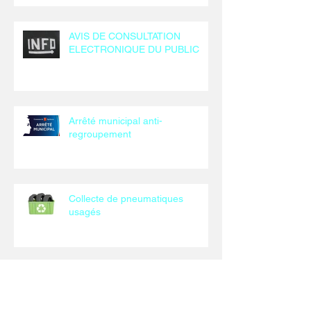
AVIS DE CONSULTATION
ELECTRONIQUE DU PUBLIC
Arrêté municipal anti-
regroupement
Collecte de pneumatiques
usagés
Arrêté chasse