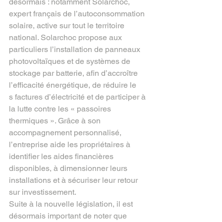
désormais : notamment Solarchoc, 
expert français de l’autoconsommation 
solaire, active sur tout le territoire 
national. Solarchoc propose aux 
particuliers l’installation de panneaux 
photovoltaïques et de systèmes de 
stockage par batterie, afin d’accroître 
l’efficacité énergétique, de réduire le
s factures d’électricité et de participer à 
la lutte contre les « passoires 
thermiques ». Grâce à son 
accompagnement personnalisé, 
l’entreprise aide les propriétaires à 
identifier les aides financières 
disponibles, à dimensionner leurs 
installations et à sécuriser leur retour 
sur investissement.
Suite à la nouvelle législation, il est 
désormais important de noter que 