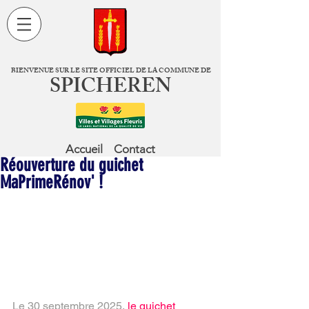
BIENVENUE SUR LE SITE OFFICIEL DE LA COMMUNE DE
SPICHEREN
Accueil
Contact
Réouverture du guichet
MaPrimeRénov' !
Le 30 septembre 2025, 
le guichet 