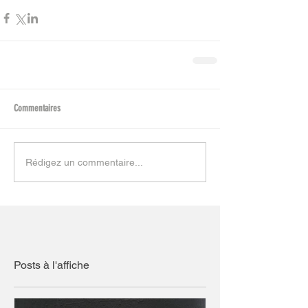
Commentaires
Rédigez un commentaire...
Posts à l'affiche