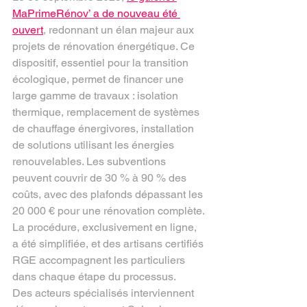
MaPrimeRénov’ a de nouveau été 
ouvert
, redonnant un élan majeur aux 
projets de rénovation énergétique. Ce 
dispositif, essentiel pour la transition 
écologique, permet de financer une 
large gamme de travaux : isolation 
thermique, remplacement de systèmes 
de chauffage énergivores, installation 
de solutions utilisant les énergies 
renouvelables. Les subventions 
peuvent couvrir de 30 % à 90 % des 
coûts, avec des plafonds dépassant les 
20 000 € pour une rénovation complète. 
La procédure, exclusivement en ligne, 
a été simplifiée, et des artisans certifiés 
RGE accompagnent les particuliers 
dans chaque étape du processus.
Des acteurs spécialisés interviennent 