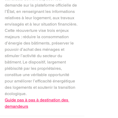
demande sur la plateforme officielle de 
l’État, en renseignant les informations 
relatives à leur logement, aux travaux 
envisagés et à leur situation financière. 
Cette réouverture vise trois enjeux 
majeurs : réduire la consommation 
d’énergie des bâtiments, préserver le 
pouvoir d’achat des ménages et 
stimuler l’activité du secteur du 
bâtiment. Le dispositif, largement 
plébiscité par les propriétaires, 
constitue une véritable opportunité 
pour améliorer l’efficacité énergétique 
des logements et soutenir la transition 
écologique.
Guide pas à pas à destination des 
demandeurs