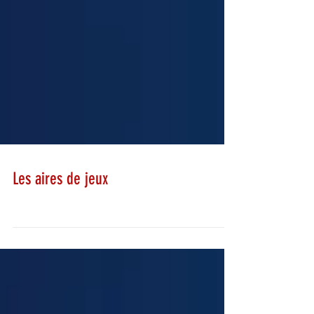
Les aires de jeux