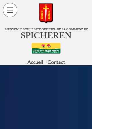
BIENVENUE SUR LE SITE OFFICIEL DE LA COMMUNE DE
SPICHEREN
Accueil
Contact