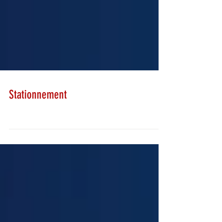
Stationnement