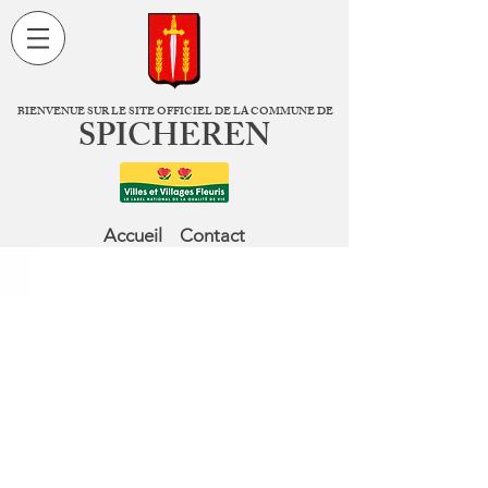
BIENVENUE SUR LE SITE OFFICIEL DE LA COMMUNE DE
SPICHEREN
Accueil
Contact