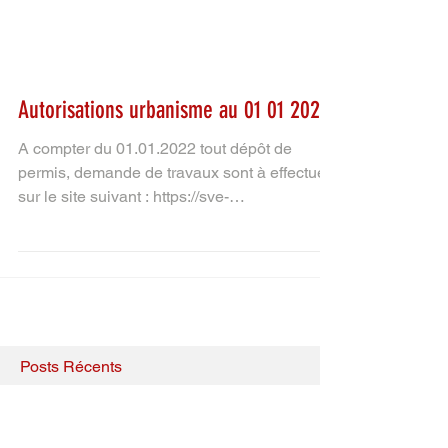
Autorisations urbanisme au 01 01 2022
A compter du 01.01.2022 tout dépôt de
permis, demande de travaux sont à effectuer
sur le site suivant : https://sve-
rosselle.sirap.fr/#/...
Posts Récents