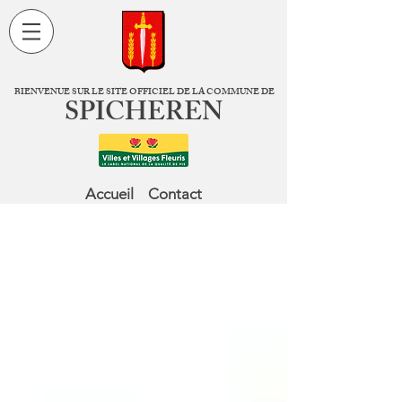
BIENVENUE SUR LE SITE OFFICIEL DE LA COMMUNE DE
SPICHEREN
Accueil
Contact