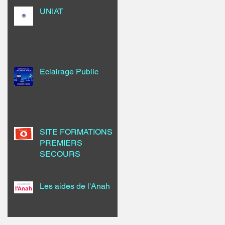
UNIAT
Eclairage Public
SITE FORMATIONS
PREMIERS
SECOURS
Les aides de l'Anah