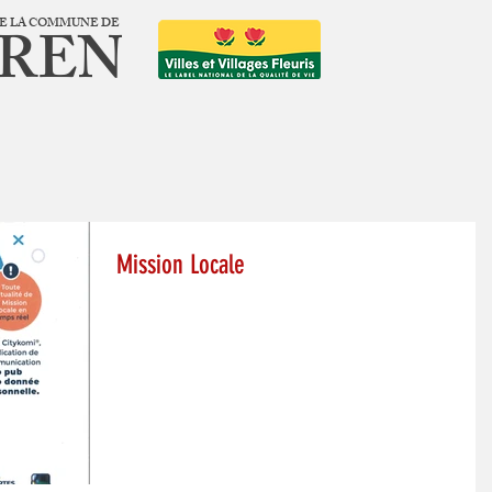
 DE LA COMMUNE DE
EREN
Mission Locale