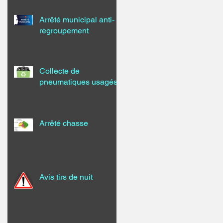
Arrêté municipal anti-
regroupement
Collecte de
pneumatiques usagés
Arrêté chasse
Avis tirs de nuit