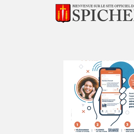
BIENVENUE SUR LE SITE OFFICIEL
SPICH