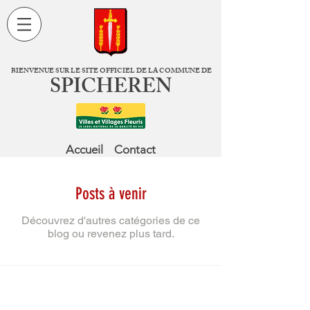
BIENVENUE SUR LE SITE OFFICIEL DE LA COMMUNE DE
SPICHEREN
Accueil
Contact
Posts à venir
Découvrez d'autres catégories de ce
blog ou revenez plus tard.