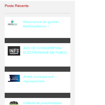
Posts Récents
Réouverture du guichet
MaPrimeRénov' !
AVIS DE CONSULTATION
ELECTRONIQUE DU PUBLIC
Arrêté municipal anti-
regroupement
Collecte de pneumatiques