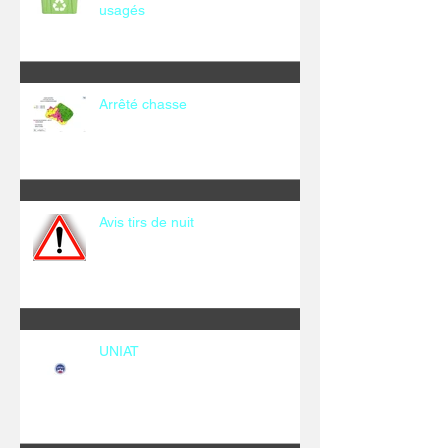
usagés
Arrêté chasse
Avis tirs de nuit
UNIAT