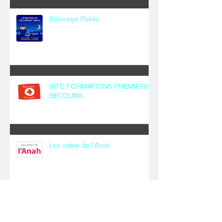
Eclairage Public
SITE FORMATIONS PREMIERS
SECOURS
Les aides de l'Anah
Archives
décembre 2025
(1)
1 post