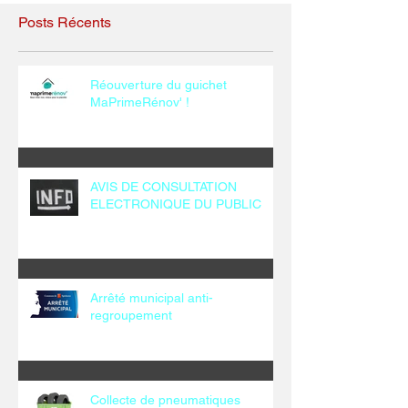
Posts Récents
Réouverture du guichet
MaPrimeRénov' !
AVIS DE CONSULTATION
ELECTRONIQUE DU PUBLIC
Arrêté municipal anti-
regroupement
Collecte de pneumatiques