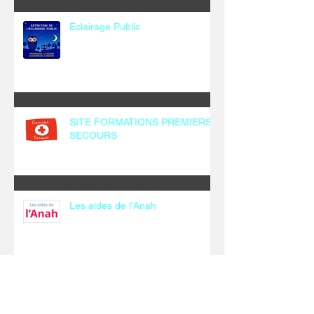
Eclairage Public
SITE FORMATIONS PREMIERS
SECOURS
Les aides de l'Anah
Archives
décembre 2025
(1)
1 post