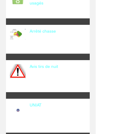
usagés
Arrêté chasse
Avis tirs de nuit
UNIAT