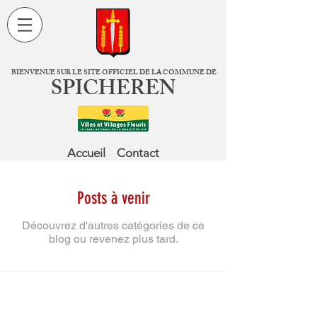
BIENVENUE SUR LE SITE OFFICIEL DE LA COMMUNE DE
SPICHEREN
Accueil
Contact
Posts à venir
Découvrez d'autres catégories de ce
blog ou revenez plus tard.