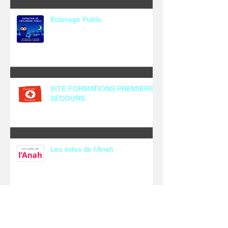
Eclairage Public
SITE FORMATIONS PREMIERS
SECOURS
Les aides de l'Anah
Archives
décembre 2025
(1)
1 post