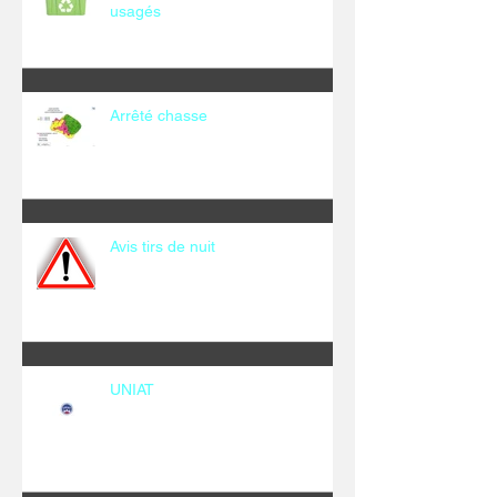
usagés
Arrêté chasse
Avis tirs de nuit
UNIAT