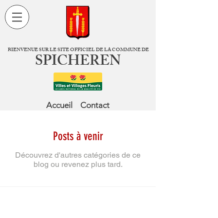
BIENVENUE SUR LE SITE OFFICIEL DE LA COMMUNE DE
SPICHEREN
Accueil
Contact
Posts à venir
Découvrez d'autres catégories de ce
blog ou revenez plus tard.