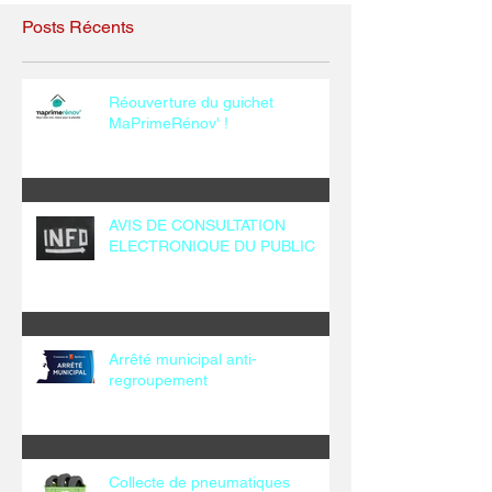
Posts Récents
Réouverture du guichet
MaPrimeRénov' !
AVIS DE CONSULTATION
ELECTRONIQUE DU PUBLIC
Arrêté municipal anti-
regroupement
Collecte de pneumatiques