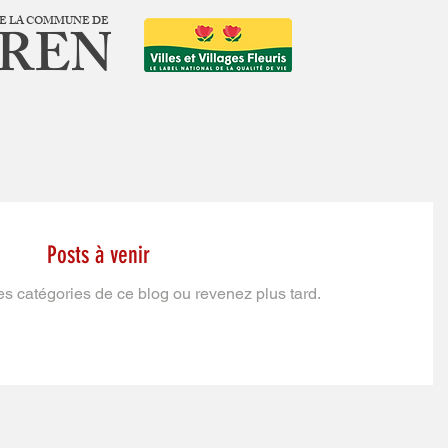
 DE LA COMMUNE DE
EREN
Posts à venir
s catégories de ce blog ou revenez plus tard.