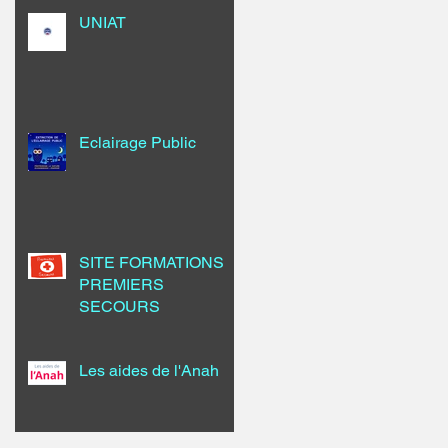
UNIAT
Eclairage Public
SITE FORMATIONS
PREMIERS
SECOURS
Les aides de l'Anah