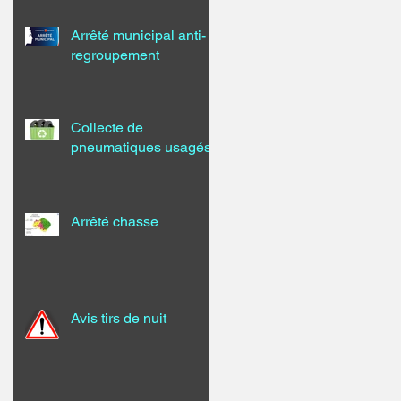
Arrêté municipal anti-
regroupement
Collecte de
pneumatiques usagés
Arrêté chasse
Avis tirs de nuit