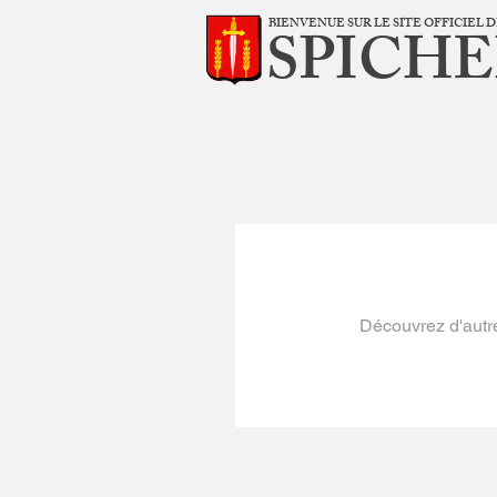
BIENVENUE SUR LE SITE OFFICIEL
SPICH
Découvrez d'autre