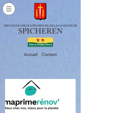
BIENVENUE SUR LE SITE OFFICIEL DE LA COMMUNE DE
SPICHEREN
Accueil
Contact