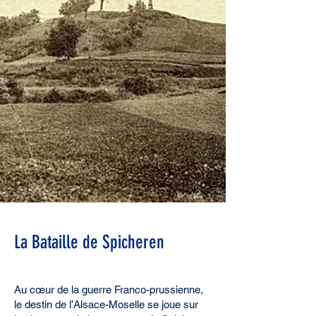
La Bataille de Spicheren
Au cœur de la guerre Franco-prussienne,
le destin
de
l’Alsace-Moselle se joue
sur