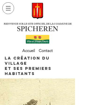
BIENVENUE SUR LE SITE OFFICIEL DE LA COMMUNE DE
SPICHEREN
Accueil
Contact
La Création du
village
et ses premiers
habitants