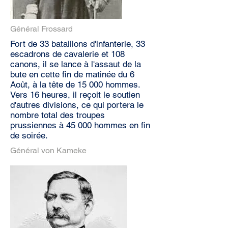
Général Frossard
Fort de 33 bataillons d'infanterie, 33
escadrons de cavalerie et 108
canons, il se lance à l'assaut de la
bute en cette fin de matinée du 6
Août, à la tête de 15 000 hommes.
Vers 16 heures, il reçoit le soutien
d'autres divisions, ce qui portera le
nombre total des troupes
prussiennes à 45 000 hommes en fin
de soirée.
Général von Kameke