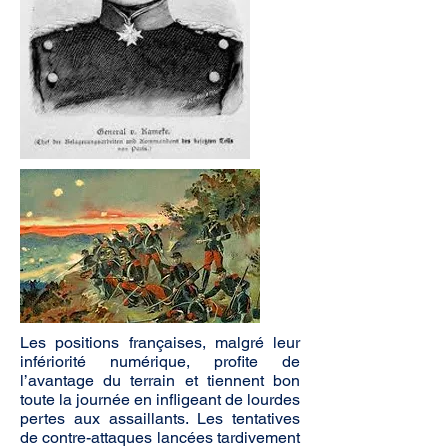
Les positions françaises, malgré leur
infériorité numérique, profite de
l’avantage du terrain et tiennent bon
toute la journée en infligeant de lourdes
pertes aux assaillants. Les tentatives
de contre-attaques lancées tardivement