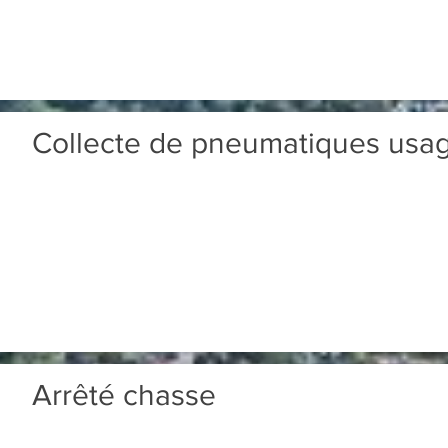
Collecte de pneumatiques usa
Arrêté chasse