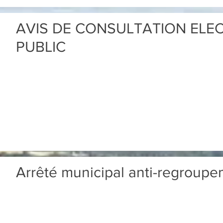
AVIS DE CONSULTATION ELE
PUBLIC
Arrêté municipal anti-regroup