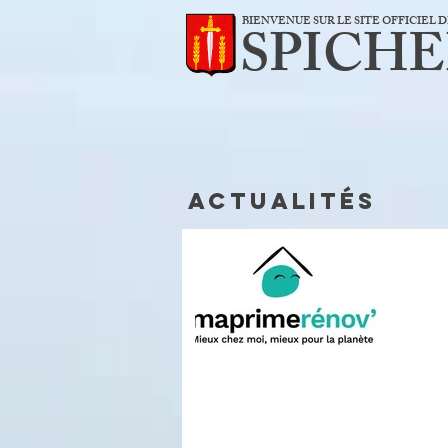
BIENVENUE SUR LE SITE OFFICIEL
SPICH
Actualités