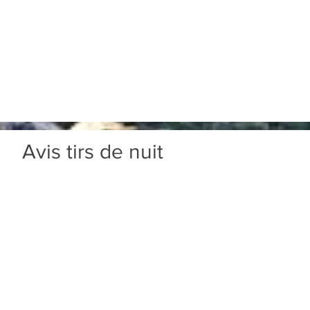
Avis tirs de nuit