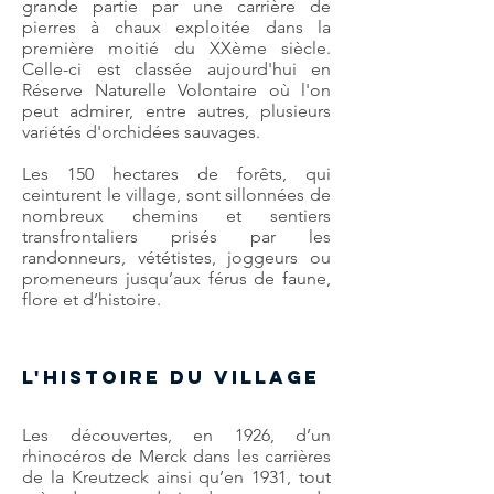
grande partie par une carrière de
pierres à chaux exploitée dans la
première moitié du XXème siècle.
Celle-ci est classée aujourd'hui en
Réserve Naturelle Volontaire où l'on
peut admirer, entre autres, plusieurs
variétés d'orchidées sauvages.
Les 150 hectares de forêts, qui
ceinturent le village, sont sillonnées de
nombreux chemins et sentiers
transfrontaliers prisés par les
randonneurs, vététistes, joggeurs ou
promeneurs jusqu’aux férus de faune,
flore et d’histoire.
L'histoire du village
Les découvertes, en 1926, d’un
rhinocéros de Merck dans les carrières
de la Kreutzeck ainsi qu’en 1931, tout