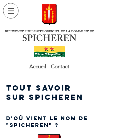
BIENVENUE SUR LE SITE OFFICIEL DE LA COMMUNE DE
SPICHEREN
Accueil
Contact
Tout savoir
sur spicheren
d'où vient le nom de
"spicheren" ?