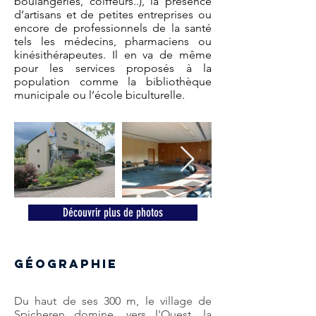
boulangeries, coiffeurs..), la présence
d’artisans et de petites entreprises ou
encore de professionnels de la santé
tels les médecins, pharmaciens ou
kinésithérapeutes. Il en va de même
pour les services proposés à la
population comme la bibliothèque
municipale ou l’école biculturelle.
Découvrir plus de photos
Géographie
Du haut de ses 300 m, le village de
Spicheren domine, vers l'Ouest, la