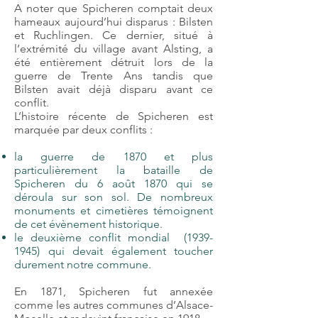
A noter que Spicheren comptait deux
hameaux aujourd’hui disparus : Bilsten
et Ruchlingen. Ce dernier, situé à
l’extrémité du village avant Alsting, a
été entièrement détruit lors de la
guerre de Trente Ans tandis que
Bilsten avait déjà disparu avant ce
conflit.
L’histoire récente de Spicheren est
marquée par deux conflits :
la guerre de 1870 et plus
particulièrement la bataille de
Spicheren du 6 août 1870 qui se
déroula sur son sol. De nombreux
monuments et cimetières témoignent
de cet évènement historique.
le deuxième conflit mondial (1939-
1945) qui devait également toucher
durement notre commune.
En 1871, Spicheren fut annexée
comme les autres communes d’Alsace-