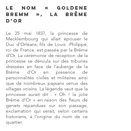
Le nom « Goldene
Bremm », La Brême
d’Or
Le 25 mai 1837, la princesse de
Mecklembourg qui allait épouser le
Duc d’Orléans, fils de Louis -Philippe,
roi de France, est passée par la Brême
d’Or. La cérémonie de réception de la
princesse se déroula sur des tribunes
dressées en face de l’auberge de la
Brême d’Or en présence de
personnalités civiles et militaires ainsi
que de nombreux paysans venus des
villages voisins. La légende veut que la
princesse aurait dit : « Oh ! la jolie
Brême d’Or » en raison des fleurs de
genets répandues sur son passage,
exclamation qui serait, selon certains
historiens, à l’origine du nom de ce
quartier.