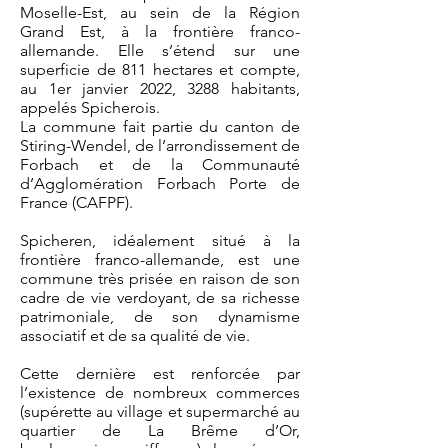
Moselle-Est, au sein de la Région
Grand Est, à la frontière franco-
allemande. Elle s’étend sur une
superficie de 811 hectares et compte,
au 1er janvier 2022, 3288 habitants,
appelés Spicherois.
La commune fait partie du canton de
Stiring-Wendel, de l’arrondissement de
Forbach et de la Communauté
d’Agglomération Forbach Porte de
France (CAFPF).
Spicheren, idéalement situé à la
frontière franco-allemande, est une
commune très prisée en raison de son
cadre de vie verdoyant, de sa richesse
patrimoniale, de son dynamisme
associatif et de sa qualité de vie.
Cette dernière est renforcée par
l’existence de nombreux commerces
(supérette au village et supermarché au
quartier de La Brême d’Or,