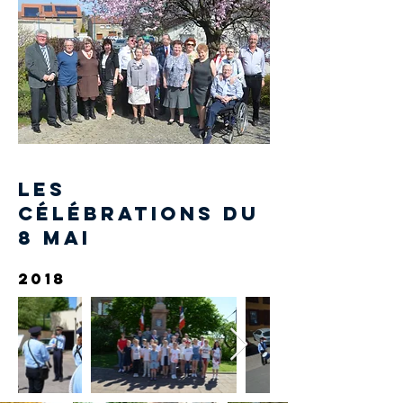
les
célébrations du
8 mai
2018