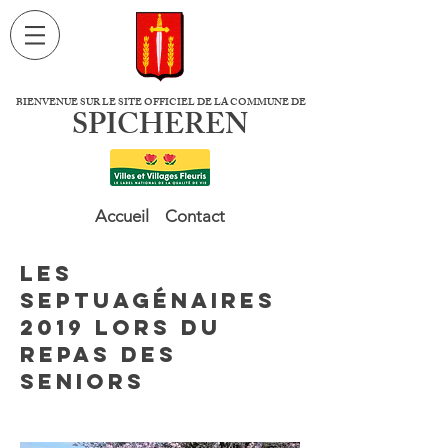
BIENVENUE SUR LE SITE OFFICIEL DE LA COMMUNE DE
SPICHEREN
Accueil
Contact
Les
septuagénaires
2019 lors du
repas des
Seniors