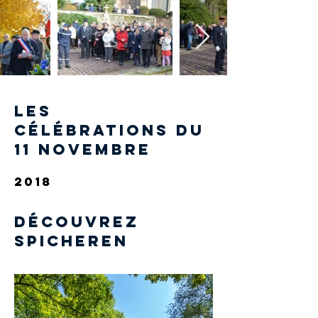
les
célébrations du
11 novembre
2018
Découvrez
Spicheren