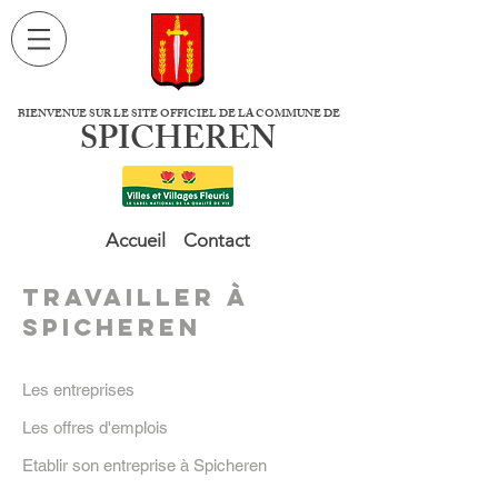
BIENVENUE SUR LE SITE OFFICIEL DE LA COMMUNE DE
SPICHEREN
Accueil
Contact
Travailler à
Spicheren
Les entreprises
Les offres d'emplois
Etablir son entreprise à Spicheren