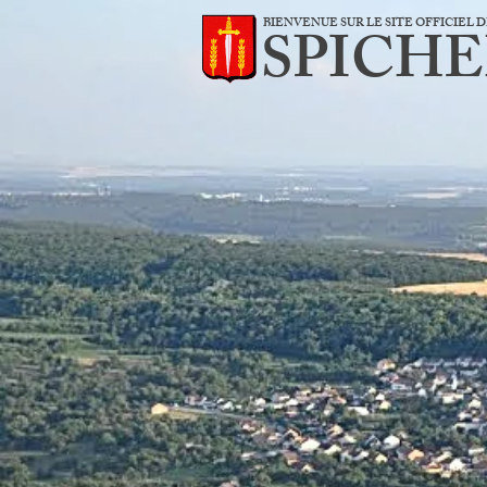
BIENVENUE SUR LE SITE OFFICIEL
SPICH