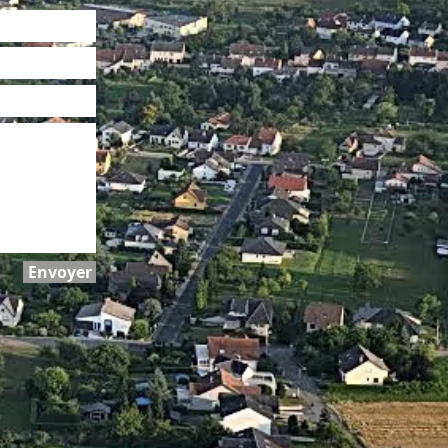
Envoyer