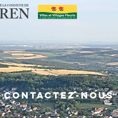
 DE LA COMMUNE DE
EREN
Contactez-nous