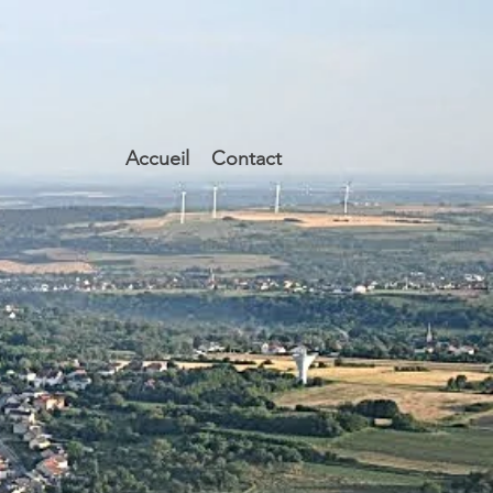
Accueil
Contact